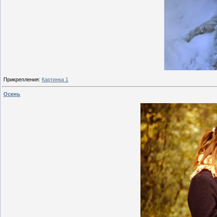
Прикрепления:
Картинка 1
Осень