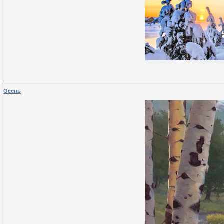
Осень