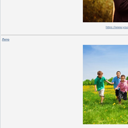
https://www.y
Лето