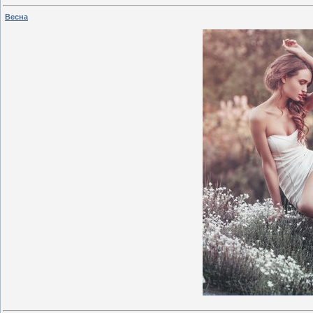
Весна