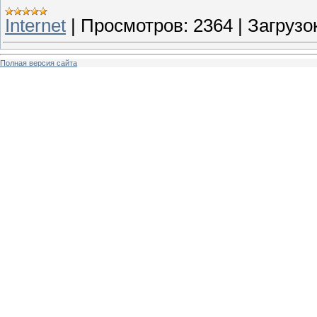
Internet
|
Просмотров:
2364
|
Загрузок
Полная версия сайта